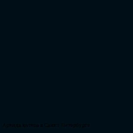
Аренда катера в Санкт-Петербурге