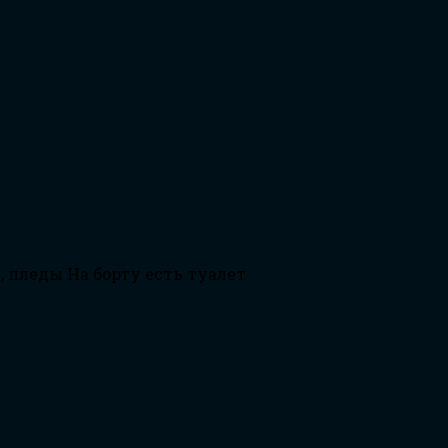
, пледы На борту есть туалет