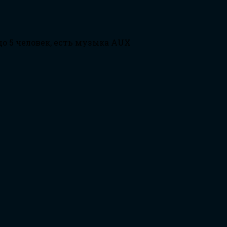
о 5 человек, есть музыка AUX