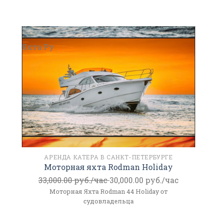
Яхта Ру
АРЕНДА КАТЕРА В САНКТ-ПЕТЕРБУРГЕ
Моторная яхта Rodman Holiday
33,000.00
руб./час
30,000.00
руб./час
Моторная Яхта Rodman 44 Holiday от
судовладельца