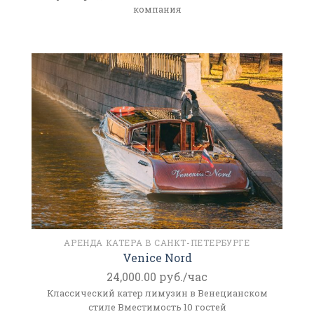
компания
АРЕНДА КАТЕРА В САНКТ-ПЕТЕРБУРГЕ
Venice Nord
24,000.00
руб./час
Классический катер лимузин в Венецианском
стиле Вместимость 10 гостей