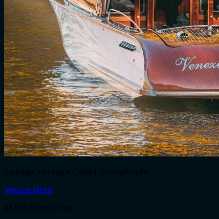
Аренда катера в Санкт-Петербурге
Venice Nord
24,000.00
руб./час