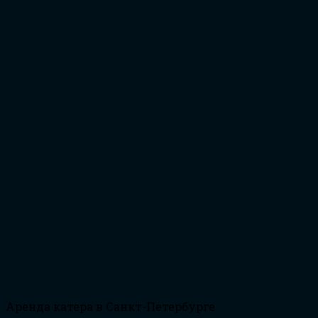
Аренда катера в Санкт-Петербурге