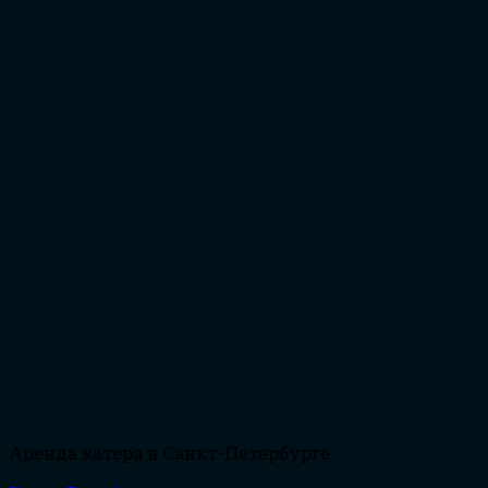
Аренда катера в Санкт-Петербурге