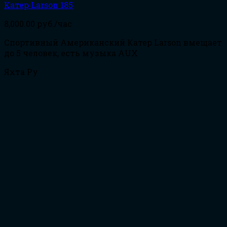
Катер Larson 185
8,000.00
руб./час
Спортивный Американский Катер Larson вмещает
до 5 человек, есть музыка AUX
Яхта Ру