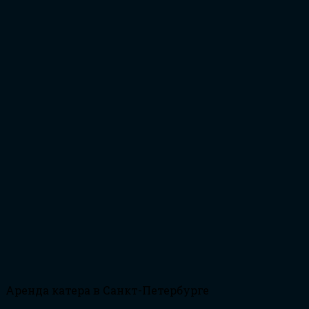
Аренда катера в Санкт-Петербурге